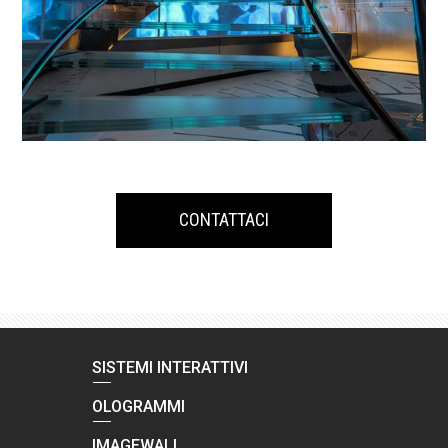
CONTATTACI
SISTEMI INTERATTIVI
OLOGRAMMI
IMAGEWALL