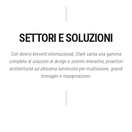
SETTORI E SOLUZIONI
Con diversi brevetti internazionali, Stark vanta una gamma
completa di soluzioni di design e sistemi interattivi, proiettori
architetturali ad altissima luminosità per multivisione, grandi
immagini e maxiproiezioni.