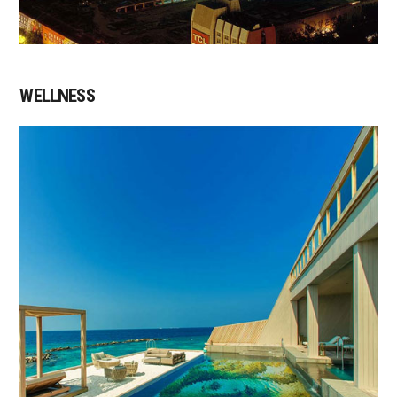
WELLNESS