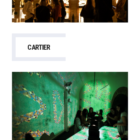
CARTIER