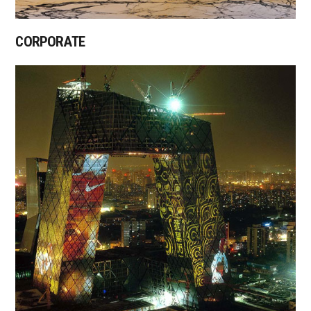
CORPORATE