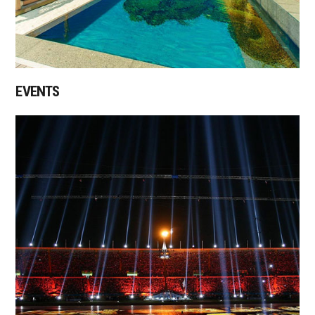
EVENTS