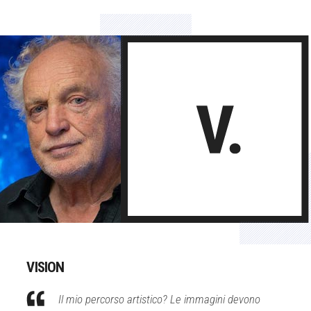
VISION
Il mio percorso artistico? Le immagini devono