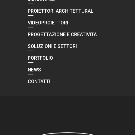
PROIETTORI ARCHITETTURALI
VIDEOPROIETTORI
PROGETTAZIONE E CREATIVITÀ
SOLUZIONI E SETTORI
PORTFOLIO
NEWS
CONTATTI