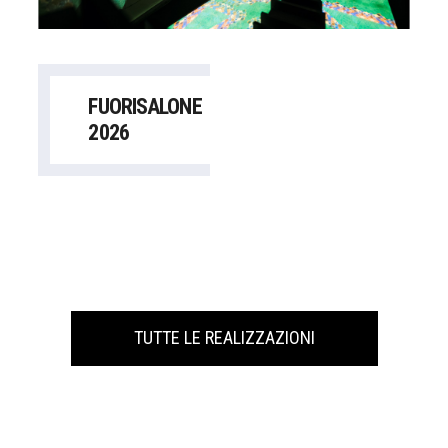
FUORISALONE
2026
TUTTE LE REALIZZAZIONI