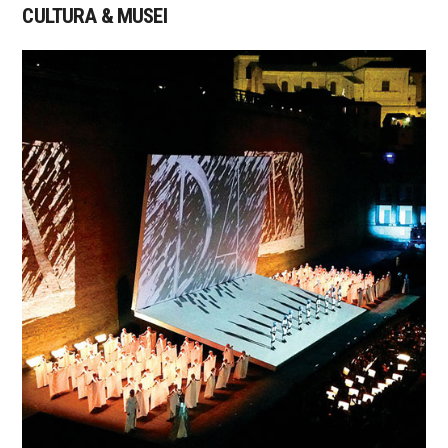
CULTURA & MUSEI