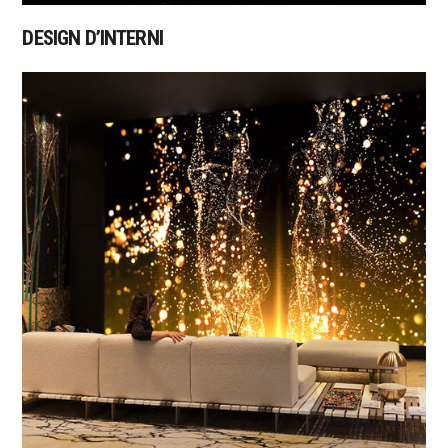
DESIGN D’INTERNI