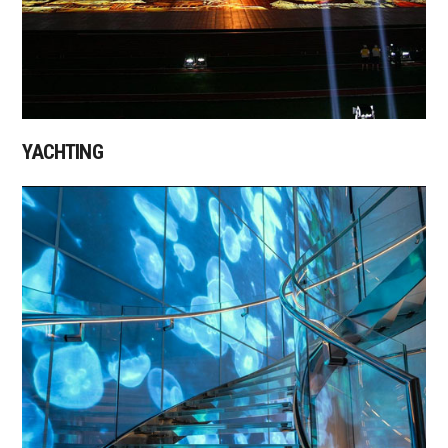
YACHTING