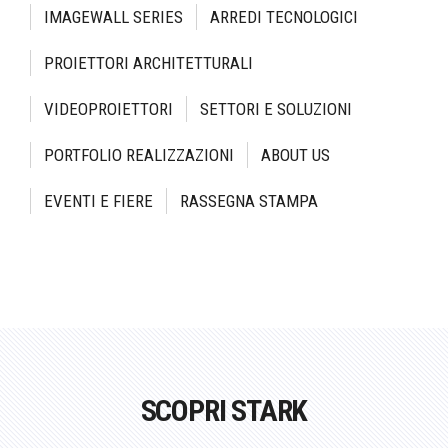
IMAGEWALL SERIES
ARREDI TECNOLOGICI
PROIETTORI ARCHITETTURALI
VIDEOPROIETTORI
SETTORI E SOLUZIONI
PORTFOLIO REALIZZAZIONI
ABOUT US
EVENTI E FIERE
RASSEGNA STAMPA
SCOPRI STARK