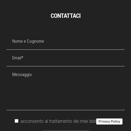
CONTATTACI
acconsento al trattamento dei miei dati
Privacy Policy