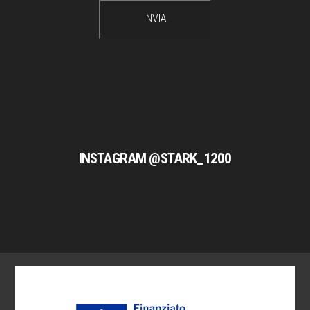
INSTAGRAM @STARK_1200