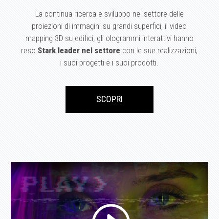
La continua ricerca e sviluppo nel settore delle
proiezioni di immagini su grandi superfici, il video
mapping 3D su edifici, gli ologrammi interattivi hanno
reso
Stark leader nel settore
con le sue realizzazioni,
i suoi progetti e i suoi prodotti.
SCOPRI