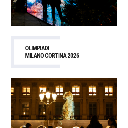
OLIMPIADI
MILANO CORTINA 2026