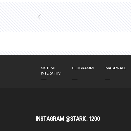
SISTEMI
OLOGRAMMI
IMAGEWALL
INTERATTIVI
INSTAGRAM @STARK_1200