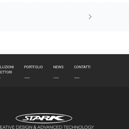
LUZIONI
PORTFOLIO
NEWS
CONTATTI
SETTORI