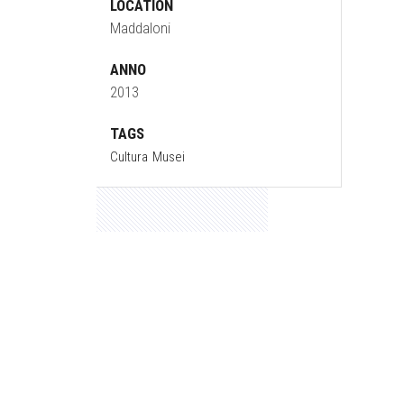
LOCATION
Maddaloni
ANNO
2013
TAGS
Cultura
Musei