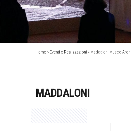
Home
»
Eventi e Realizzazioni
»
Maddaloni Museo Arch
MADDALONI