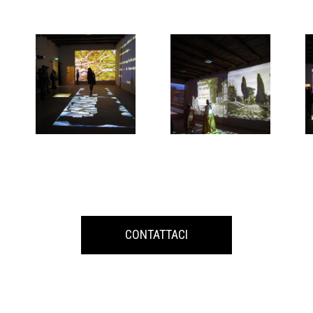
CONTATTACI