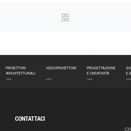
PROIETTORI
VIDEOPROIETTORI
PROGETTAZIONE
SO
ARCHITETTURALI
E CREATIVITÀ
E 
CONTATTACI