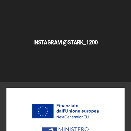
INSTAGRAM @STARK_1200