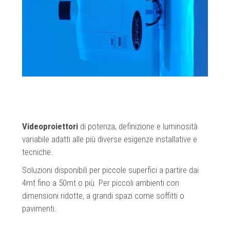
Videoproiettori
di potenza, definizione e luminosità
variabile adatti alle più diverse esigenze installative e
tecniche.
Soluzioni disponibili per piccole superfici a partire dai
4mt fino a 50mt o più. Per piccoli ambienti con
dimensioni ridotte, a grandi spazi come soffitti o
pavimenti.