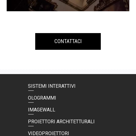
CONTATTACI
SISTEMI INTERATTIVI
OLOGRAMMI
IMAGEWALL
PROIETTORI ARCHITETTURALI
VIDEOPROIETTORI