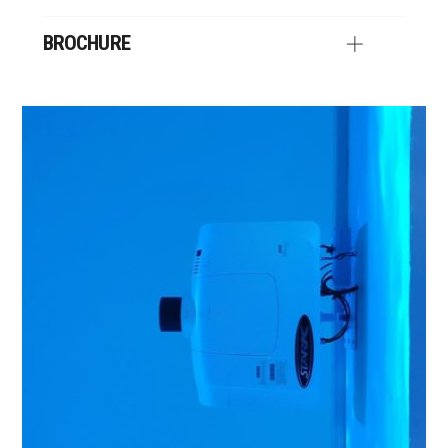
BROCHURE