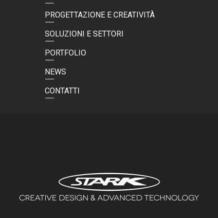
PROGETTAZIONE E CREATIVITÀ
SOLUZIONI E SETTORI
PORTFOLIO
NEWS
CONTATTI