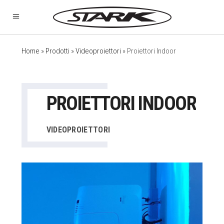
Home
»
Prodotti
»
Videoproiettori
»
Proiettori Indoor
PROIETTORI INDOOR
VIDEOPROIETTORI