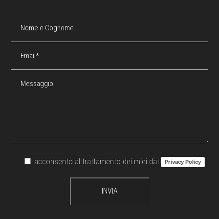
acconsento al trattamento dei miei dati
Privacy Policy