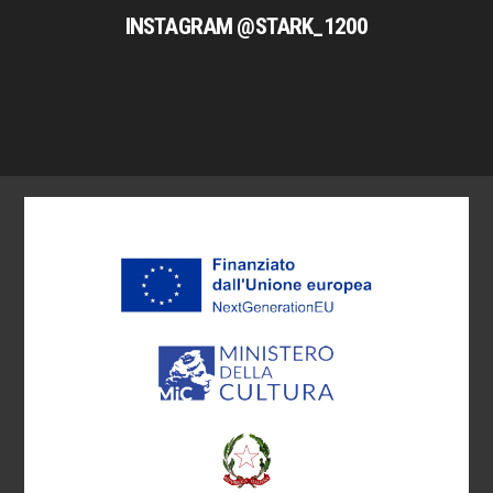
INSTAGRAM @STARK_1200