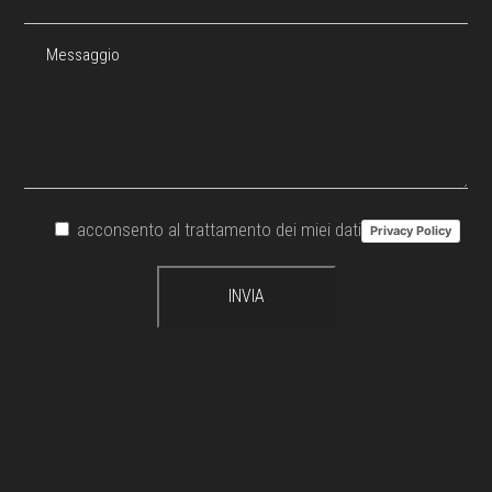
acconsento al trattamento dei miei dati
Privacy Policy