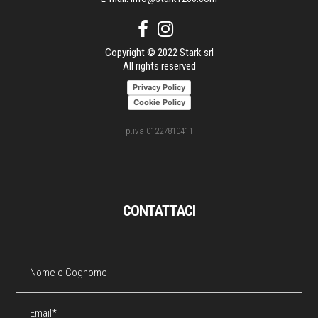
Copyright © 2022 Stark srl
All rights reserved
Privacy Policy
Cookie Policy
p.iva 01227810411
CONTATTACI