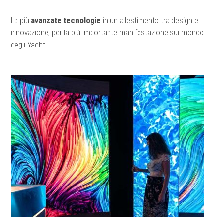
Le più
avanzate tecnologie
in un allestimento tra design e
innovazione, per la più importante manifestazione sui mondo
degli Yacht.