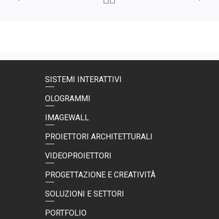
SISTEMI INTERATTIVI
OLOGRAMMI
IMAGEWALL
PROIETTORI ARCHITETTURALI
VIDEOPROIETTORI
PROGETTAZIONE E CREATIVITÀ
SOLUZIONI E SETTORI
PORTFOLIO