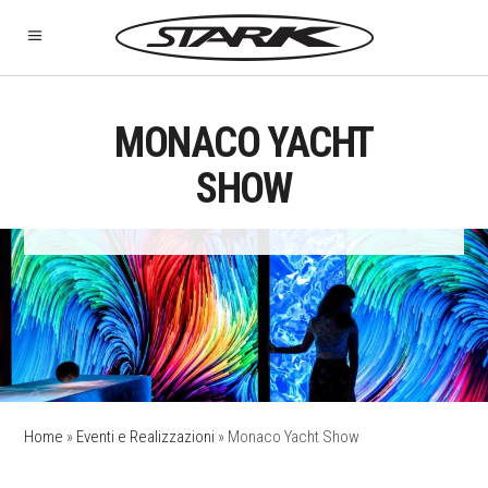
MONACO YACHT
SHOW
Home
»
Eventi e Realizzazioni
»
Monaco Yacht Show