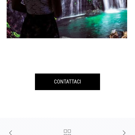
CONTATTACI