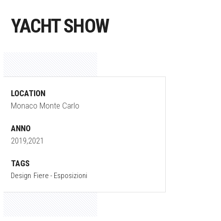
YACHT SHOW
LOCATION
Monaco Monte Carlo
ANNO
2019,2021
TAGS
Design
Fiere - Esposizioni