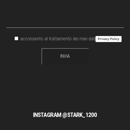
acconsento al trattamento dei miei dati
Privacy Policy
INSTAGRAM @STARK_1200