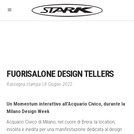
FUORISALONE DESIGN TELLERS
Rassegna stampa
8 Giugno 2022
Un Momentum interattivo all’Acquario Civico, durante la
Milano Design Week
Acquario Civico di Milano, nel cuore di Brera: la location,
insolita e inedita per una manifestazione dedicata al design