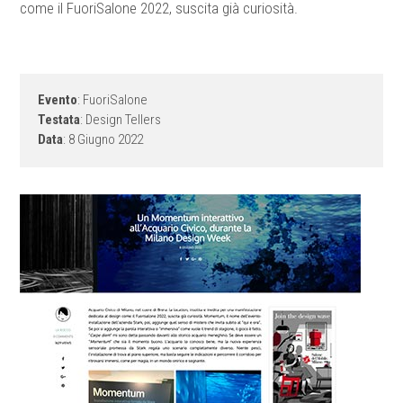
come il FuoriSalone 2022, suscita già curiosità.
Evento
: FuoriSalone
Testata
: Design Tellers
Data
: 8 Giugno 2022