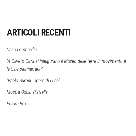
ARTICOLI RECENTI
Casa Lombardia
“A Oliveto Citra si inaugurano il Museo delle terre in movimento e
le Sale plurinarranti”
“Paolo Buroni. Opere di Luce”
Mostra Oscar Piattella
Future Box