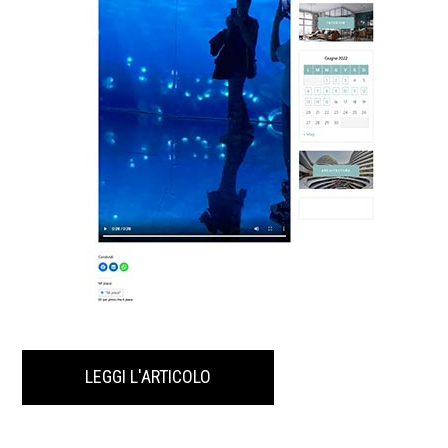
LEGGI L'ARTICOLO