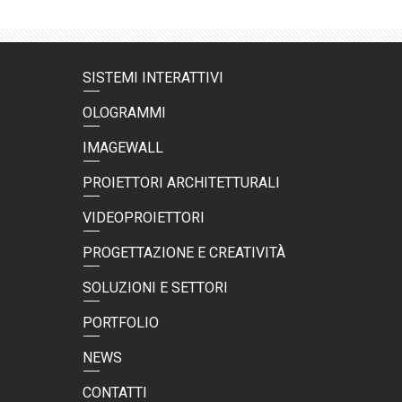
SISTEMI INTERATTIVI
OLOGRAMMI
IMAGEWALL
PROIETTORI ARCHITETTURALI
VIDEOPROIETTORI
PROGETTAZIONE E CREATIVITÀ
SOLUZIONI E SETTORI
PORTFOLIO
NEWS
CONTATTI