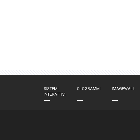
SISTEMI
OLOGRAMMI
IMAGEWALL
INTERATTIVI