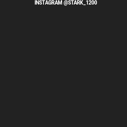
INSTAGRAM @STARK_1200