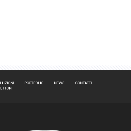
LUZIONI
PORTFOLIO
NEWS
CONTATTI
SETTORI