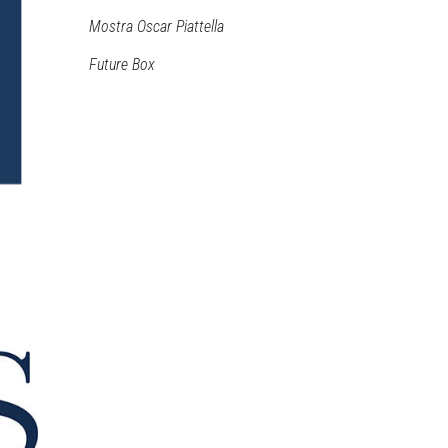
Mostra Oscar Piattella
Future Box