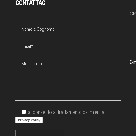
CONTATTACI
E-m
acconsento al trattamento dei miei dati
Privacy Policy