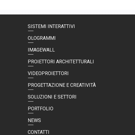
SISTEMI INTERATTIVI
OLOGRAMMI
IMAGEWALL
PROIETTORI ARCHITETTURALI
VIDEOPROIETTORI
PROGETTAZIONE E CREATIVITÀ
SOLUZIONI E SETTORI
PORTFOLIO
NEWS
CONTATTI