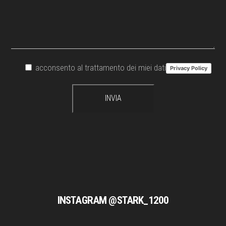
acconsento al trattamento dei miei dati
Privacy Policy
INSTAGRAM @STARK_1200