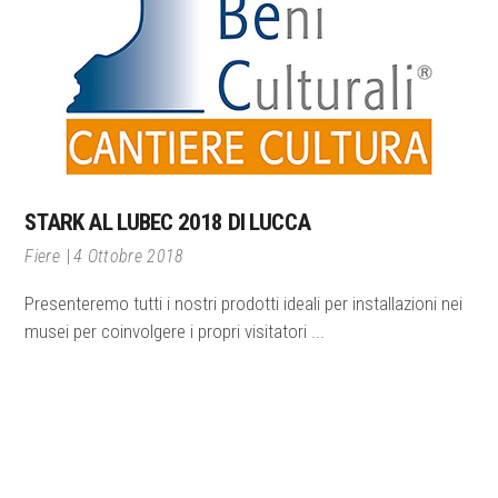
STARK AL LUBEC 2018 DI LUCCA
Fiere
4 Ottobre 2018
Presenteremo tutti i nostri prodotti ideali per installazioni nei
musei per coinvolgere i propri visitatori