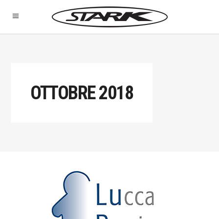
OTTOBRE 2018