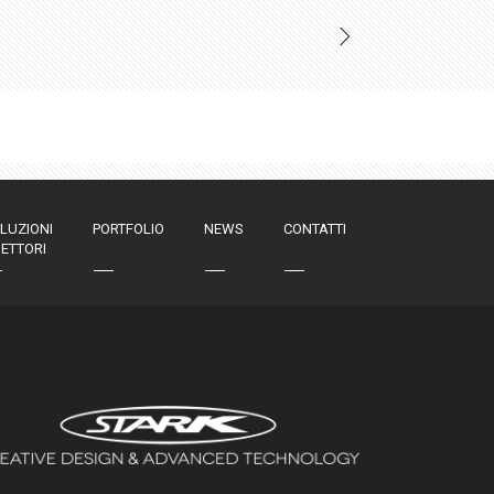
LUZIONI
PORTFOLIO
NEWS
CONTATTI
SETTORI