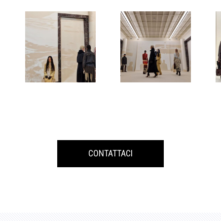
CONTATTACI