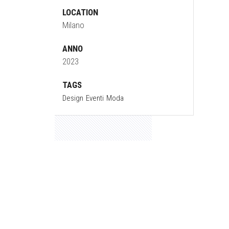
LOCATION
Milano
ANNO
2023
TAGS
Design
Eventi
Moda