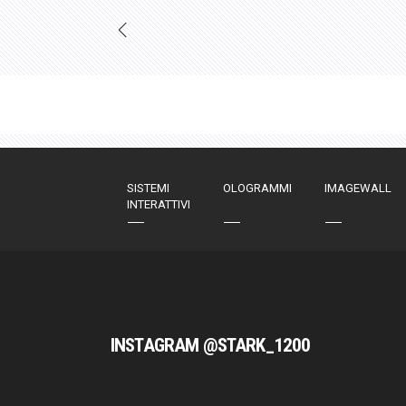
SISTEMI
OLOGRAMMI
IMAGEWALL
INTERATTIVI
INSTAGRAM @STARK_1200