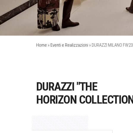
Home
»
Eventi e Realizzazioni
»
DURAZZI MILANO FW23
DURAZZI "THE
HORIZON COLLECTION