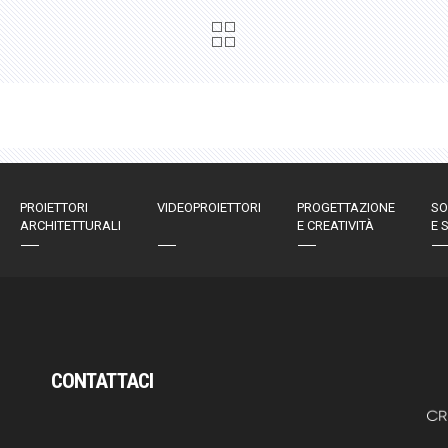
PROIETTORI
VIDEOPROIETTORI
PROGETTAZIONE
SO
ARCHITETTURALI
E CREATIVITÀ
E 
CONTATTACI