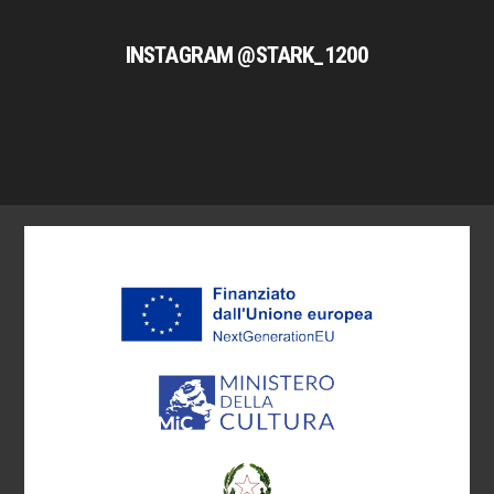
INSTAGRAM @STARK_1200