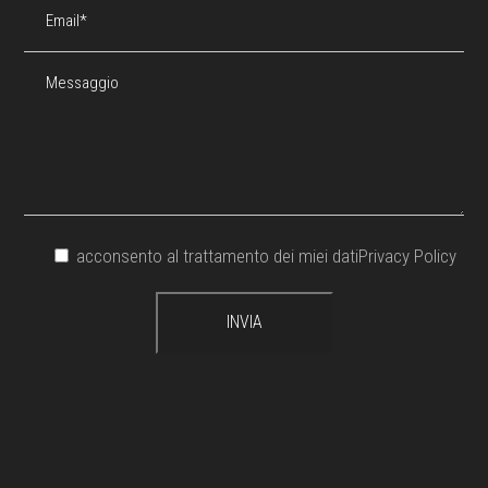
acconsento al trattamento dei miei dati
Privacy Policy