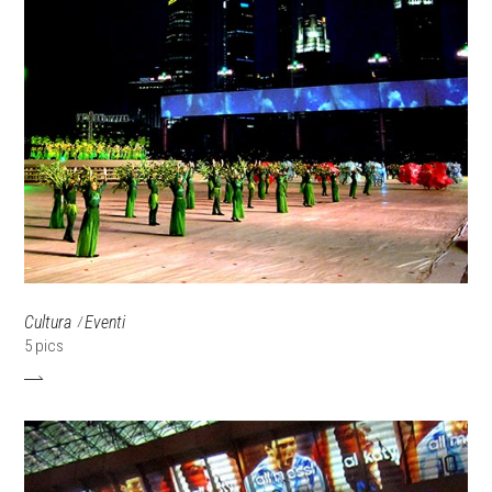
Cultura
Eventi
5 pics