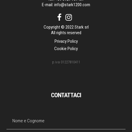
E-mail:
info@stark1200.com
Copyright © 2022 Stark srl
All rights reserved
Privacy Policy
Cookie Policy
p.iva 01227810411
CONTATTACI