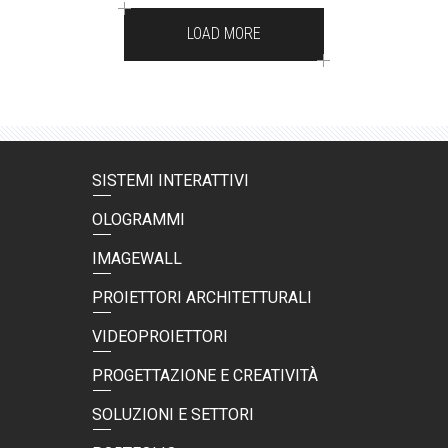
LOAD MORE
SISTEMI INTERATTIVI
OLOGRAMMI
IMAGEWALL
PROIETTORI ARCHITETTURALI
VIDEOPROIETTORI
PROGETTAZIONE E CREATIVITÀ
SOLUZIONI E SETTORI