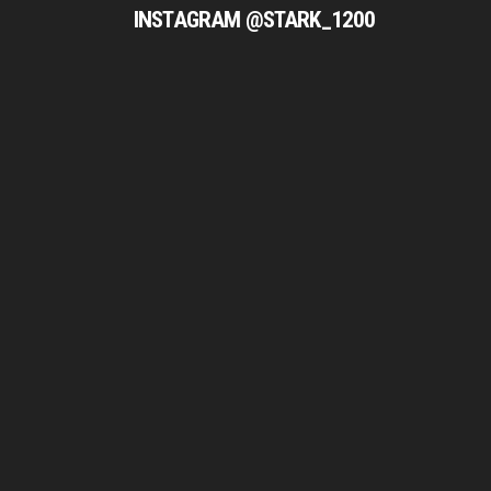
INSTAGRAM @STARK_1200