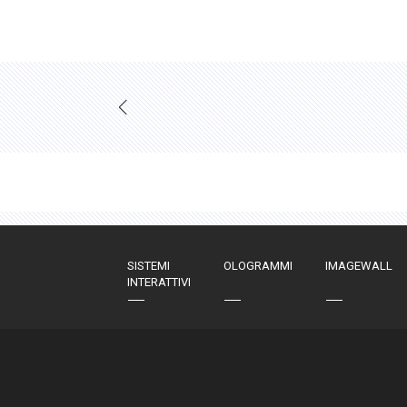
SISTEMI
OLOGRAMMI
IMAGEWALL
INTERATTIVI