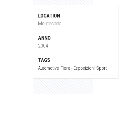
LOCATION
Montecarlo
ANNO
2004
TAGS
Automotive
Fiere - Esposizioni
Sport