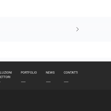
LUZIONI
PORTFOLIO
NEWS
CONTATTI
SETTORI