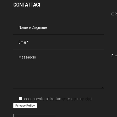
CONTATTACI
E-m
acconsento al trattamento dei miei dati
Privacy Policy