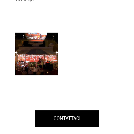
CONTATTACI