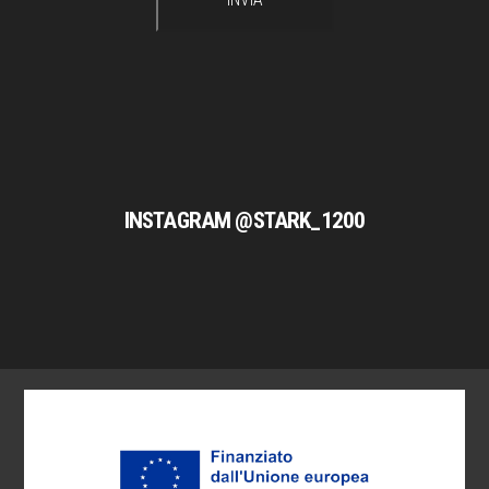
INSTAGRAM @STARK_1200