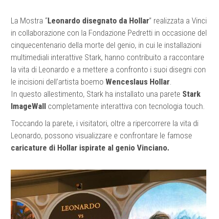
La Mostra “
Leonardo disegnato da Hollar
” realizzata a Vinci
in collaborazione con la Fondazione Pedretti in occasione del
cinquecentenario della morte del genio, in cui le installazioni
multimediali interattive Stark, hanno contribuito a raccontare
la vita di Leonardo e a mettere a confronto i suoi disegni con
le incisioni dell’artista boemo
Wenceslaus Hollar
.
In questo allestimento, Stark ha installato una parete
Stark
ImageWall
completamente interattiva con tecnologia touch.
Toccando la parete, i visitatori, oltre a ripercorrere la vita di
Leonardo, possono visualizzare e confrontare le famose
caricature di Hollar ispirate al genio Vinciano.