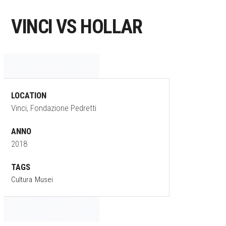
VINCI VS HOLLAR
LOCATION
Vinci, Fondazione Pedretti
ANNO
2018
TAGS
Cultura
Musei