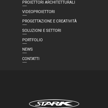
PROIETTORI ARCHITETTURALI
VIDEOPROIETTORI
PROGETTAZIONE E CREATIVITÀ
SOLUZIONI E SETTORI
PORTFOLIO
NEWS
CONTATTI