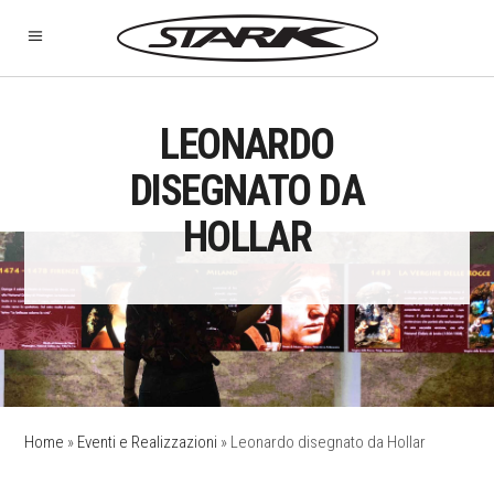
LEONARDO
DISEGNATO DA
HOLLAR
Home
»
Eventi e Realizzazioni
»
Leonardo disegnato da Hollar