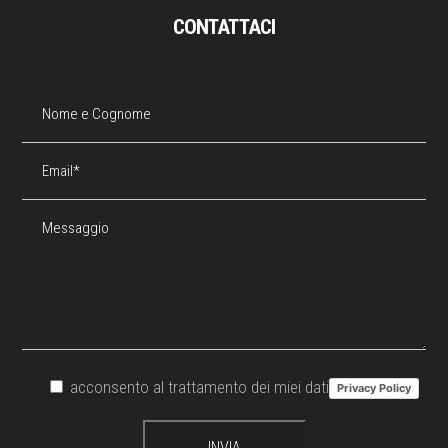
CONTATTACI
acconsento al trattamento dei miei dati
Privacy Policy