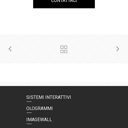
CONTATTACI
SISTEMI INTERATTIVI
OLOGRAMMI
IMAGEWALL