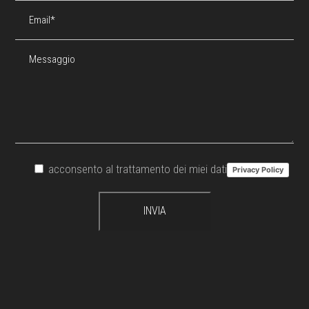
acconsento al trattamento dei miei dati
Privacy Policy