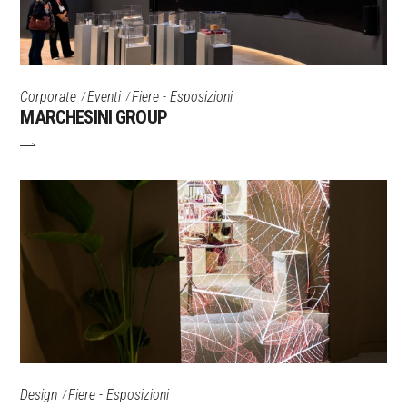
Corporate
Eventi
Fiere - Esposizioni
MARCHESINI GROUP
Design
Fiere - Esposizioni