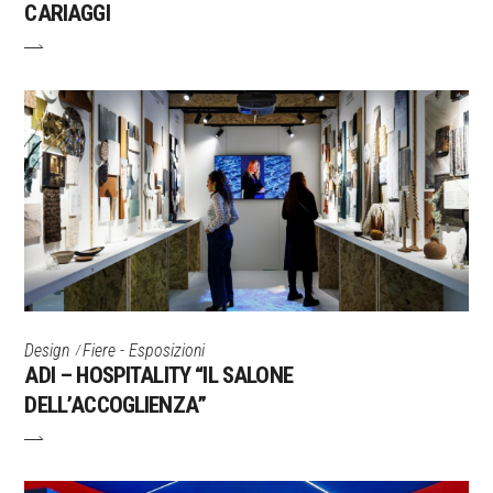
CARIAGGI
Design
Fiere - Esposizioni
ADI – HOSPITALITY “IL SALONE
DELL’ACCOGLIENZA”