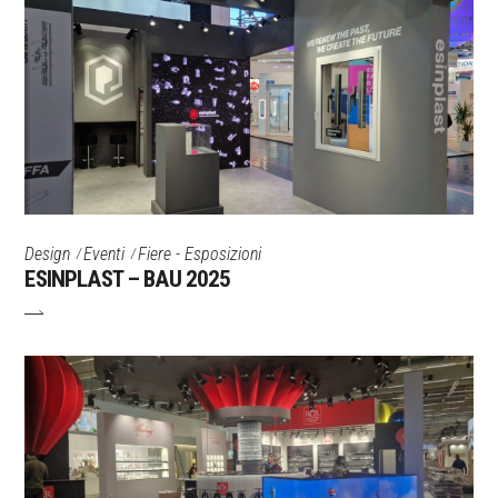
Design
Eventi
Fiere - Esposizioni
ESINPLAST – BAU 2025