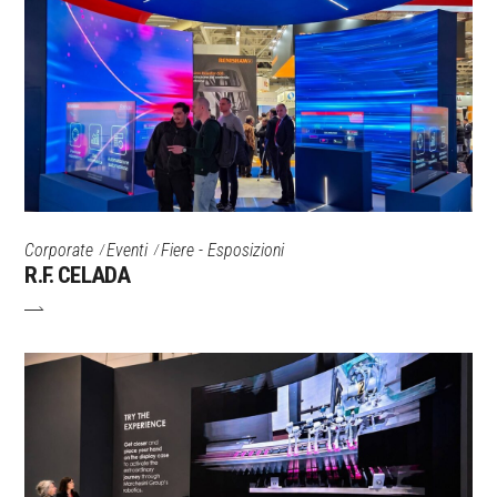
Corporate
Eventi
Fiere - Esposizioni
R.F. CELADA