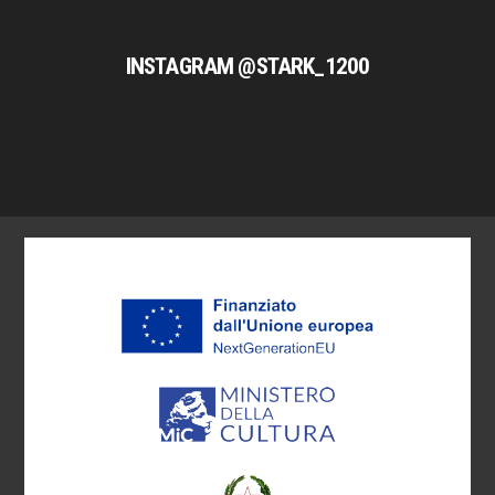
INSTAGRAM @STARK_1200