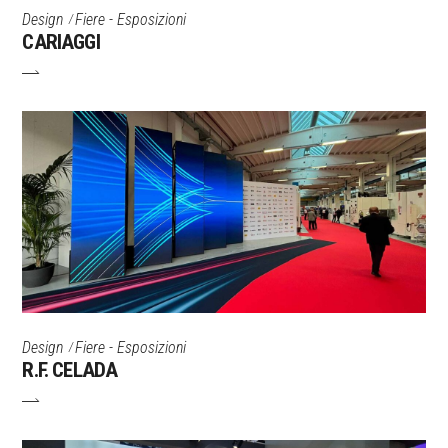
Design
Fiere - Esposizioni
CARIAGGI
Design
Fiere - Esposizioni
R.F. CELADA