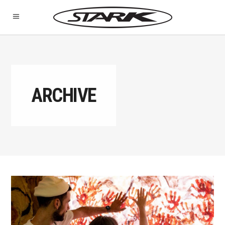
ARCHIVE