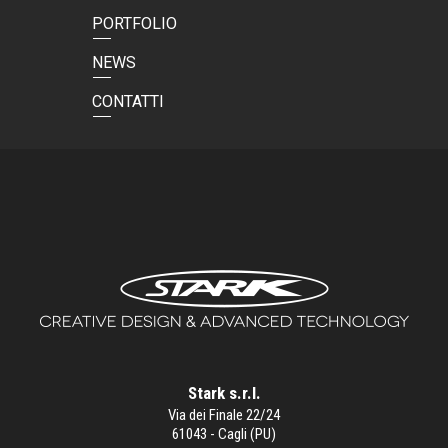
PORTFOLIO
NEWS
CONTATTI
Stark s.r.l.
Via dei Finale 22/24
61043 - Cagli (PU)