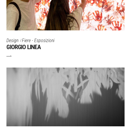
Design
Fiere - Esposizioni
GIORGIO LINEA