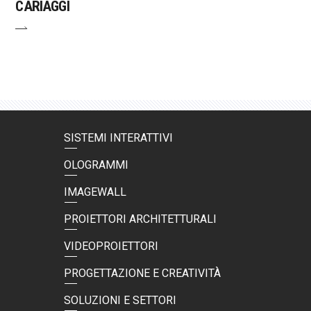
CARIAGGI
SISTEMI INTERATTIVI
OLOGRAMMI
IMAGEWALL
PROIETTORI ARCHITETTURALI
VIDEOPROIETTORI
PROGETTAZIONE E CREATIVITÀ
SOLUZIONI E SETTORI