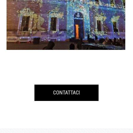
CONTATTACI