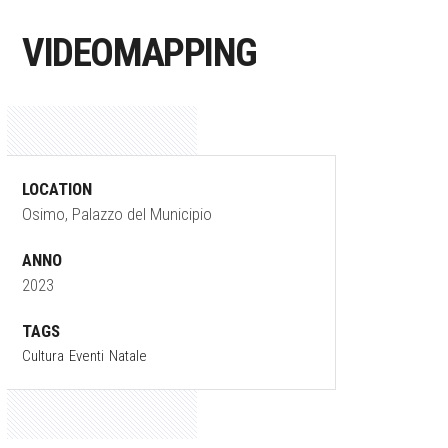
VIDEOMAPPING
LOCATION
Osimo, Palazzo del Municipio
ANNO
2023
TAGS
Cultura
Eventi
Natale