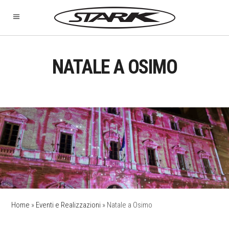
NATALE A OSIMO
Home
»
Eventi e Realizzazioni
»
Natale a Osimo