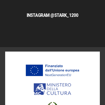
INSTAGRAM @STARK_1200