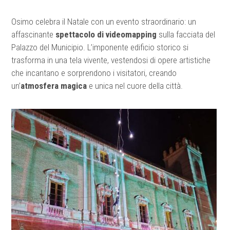
Osimo celebra il Natale con un evento straordinario: un
affascinante
spettacolo di videomapping
sulla facciata del
Palazzo del Municipio. L’imponente edificio storico si
trasforma in una tela vivente, vestendosi di opere artistiche
che incantano e sorprendono i visitatori, creando
un’
atmosfera magica
e unica nel cuore della città.