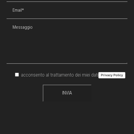
acconsento al trattamento dei miei dati
Privacy Policy