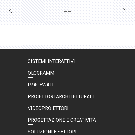
SISTEMI INTERATTIVI
OLOGRAMMI
IMAGEWALL
PROIETTORI ARCHITETTURALI
VIDEOPROIETTORI
PROGETTAZIONE E CREATIVITÀ
SOLUZIONI E SETTORI