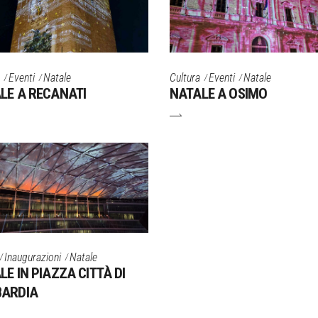
Eventi
Natale
Cultura
Eventi
Natale
LE A RECANATI
NATALE A OSIMO
Inaugurazioni
Natale
LE IN PIAZZA CITTÀ DI
ARDIA