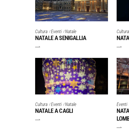
Cultura
Eventi
Natale
Cultura
NATALE A SENIGALLIA
NATA
Cultura
Eventi
Natale
Eventi
NATALE A CAGLI
NATA
LOMB