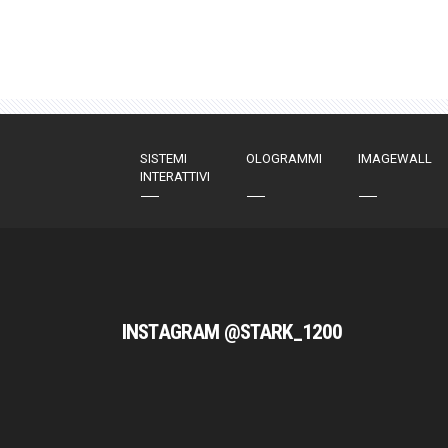
SISTEMI
OLOGRAMMI
IMAGEWALL
INTERATTIVI
INSTAGRAM @STARK_1200