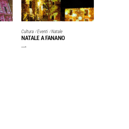
Cultura
Eventi
Natale
NATALE A FANANO