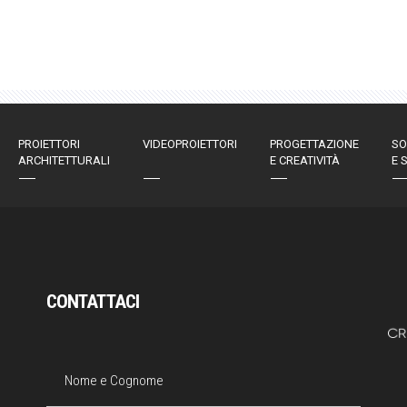
PROIETTORI
VIDEOPROIETTORI
PROGETTAZIONE
SO
ARCHITETTURALI
E CREATIVITÀ
E 
CONTATTACI