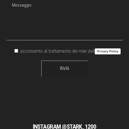
acconsento al trattamento dei miei dati
Privacy Policy
INSTAGRAM @STARK_1200