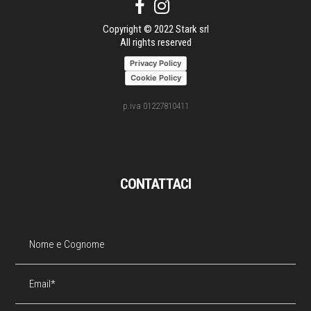
Copyright © 2022 Stark srl
All rights reserved
Privacy Policy
Cookie Policy
p.iva 01227810411
CONTATTACI