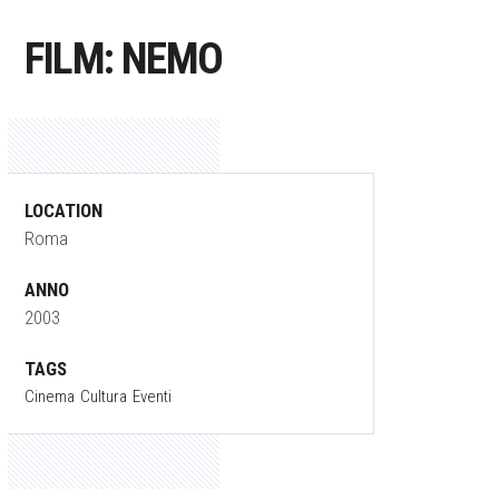
FILM: NEMO
LOCATION
Roma
ANNO
2003
TAGS
Cinema
Cultura
Eventi