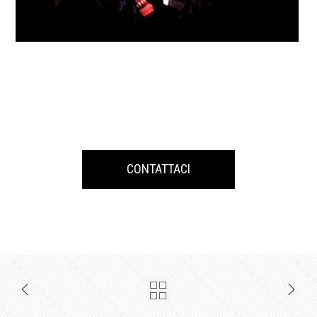
CONTATTACI