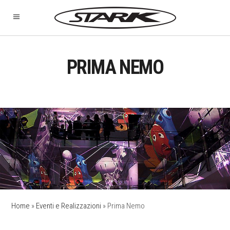
PRIMA NEMO
Home
»
Eventi e Realizzazioni
»
Prima Nemo