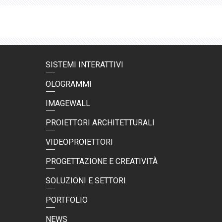
SISTEMI INTERATTIVI
OLOGRAMMI
IMAGEWALL
PROIETTORI ARCHITETTURALI
VIDEOPROIETTORI
PROGETTAZIONE E CREATIVITÀ
SOLUZIONI E SETTORI
PORTFOLIO
NEWS