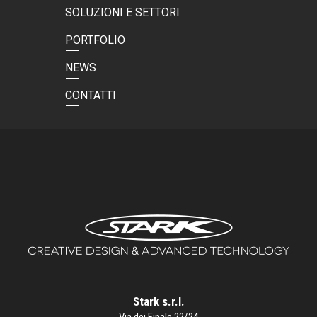
SOLUZIONI E SETTORI
PORTFOLIO
NEWS
CONTATTI
Stark s.r.l.