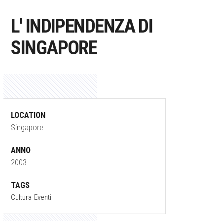
L' INDIPENDENZA DI
SINGAPORE
LOCATION
Singapore
ANNO
2003
TAGS
Cultura
Eventi