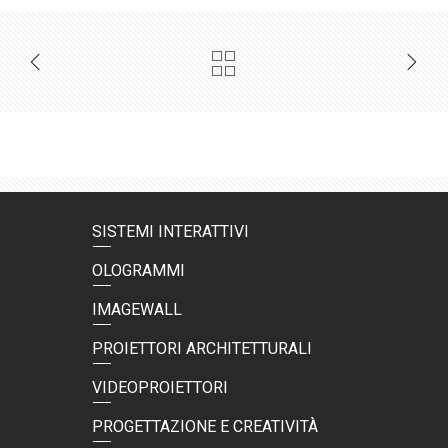
SISTEMI INTERATTIVI
OLOGRAMMI
IMAGEWALL
PROIETTORI ARCHITETTURALI
VIDEOPROIETTORI
PROGETTAZIONE E CREATIVITÀ