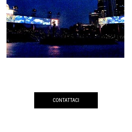
CONTATTACI