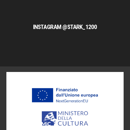
INSTAGRAM @STARK_1200