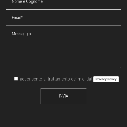
acconsento al trattamento dei miei dati
Privacy Policy